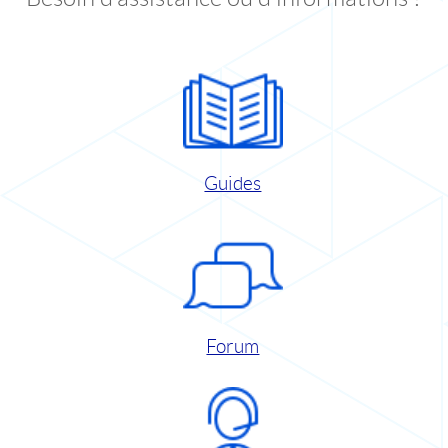
Guides
Forum